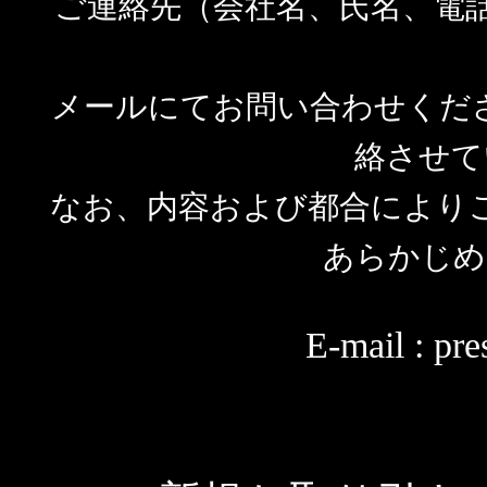
ご連絡先（会社名、氏名、電
メールにてお問い合わせくだ
絡させて
なお、内容および都合により
あらかじめ
E-mail :
pr