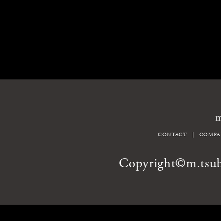
CONTACT
COMPA
Copyright©m.tsubo