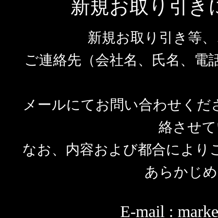
新規お取り引き
新規お取り引き等、
ご連絡先（会社名、氏名、電
メールにてお問い合わせくだ
絡させて
なお、内容および都合により
あらかじめ
E-mail :
mark